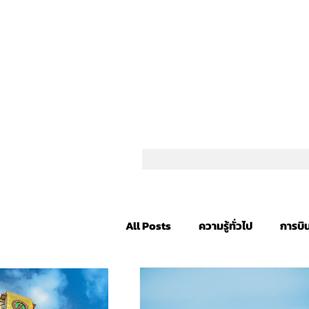
All Posts
ความรู้ทั่วไป
การบิ
Fantasy Novels