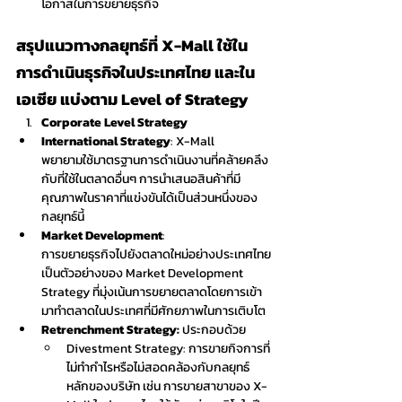
โอกาสในการขยายธุรกิจ
สรุปแนวทางกลยุทธ์ที่ X-Mall ใช้ใน
การดำเนินธุรกิจในประเทศไทย และใน
เอเซีย แบ่งตาม Level of Strategy
Corporate Level Strategy
International Strategy
: X-Mall 
พยายามใช้มาตรฐานการดำเนินงานที่คล้ายคลึง
กับที่ใช้ในตลาดอื่นๆ การนำเสนอสินค้าที่มี
คุณภาพในราคาที่แข่งขันได้เป็นส่วนหนึ่งของ
กลยุทธ์นี้
Market Development
: 
การขยายธุรกิจไปยังตลาดใหม่อย่างประเทศไทย
เป็นตัวอย่างของ Market Development 
Strategy ที่มุ่งเน้นการขยายตลาดโดยการเข้า
มาทำตลาดในประเทศที่มีศักยภาพในการเติบโต
Retrenchment Strategy: 
ประกอบด้วย
Divestment Strategy: การขายกิจการที่
ไม่ทำกำไรหรือไม่สอดคล้องกับกลยุทธ์
หลักของบริษัท เช่น การขายสาขาของ X-