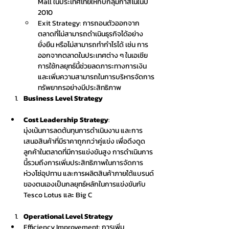
Mall ในประเทศไทยให้กับกลุ่มกาสิโนในปี 
2010
Exit Strategy: การถอนตัวออกจาก
ตลาดที่ไม่สามารถดำเนินธุรกิจได้อย่าง
ยั่งยืน หรือไม่สามารถทำกำไรได้ เช่น การ
ออกจากตลาดในประเทศต่าง ๆ ในเอเชีย 
การใช้กลยุทธ์นี้ช่วยลดภาระทางการเงิน 
และเพิ่มความสามารถในการบริหารจัดการ
ทรัพยากรอย่างมีประสิทธิภาพ
Business Level Strategy
Cost Leadership Strategy
: 
มุ่งเน้นการลดต้นทุนการดำเนินงาน และการ
เสนอสินค้าที่มีราคาถูกกว่าคู่แข่ง เพื่อดึงดูด
ลูกค้าในตลาดที่มีการแข่งขันสูง การดำเนินการ
นี้รวมถึงการเพิ่มประสิทธิภาพในการจัดการ
ห่วงโซ่อุปทาน และการผลิตสินค้าภายใต้แบรนด์
ของตนเองเป็นกลยุทธ์หลักในการแข่งขันกับ 
Tesco Lotus และ Big C
Operational Level Strategy
Efficiency Improvement: การเพิ่ม