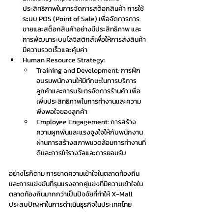
ประสิทธิภาพในการจัดการสต็อกสินค้า การใช้
ระบบ POS (Point of Sale) เพื่อจัดการการ
ขายและสต็อกสินค้าอย่างมีประสิทธิภาพ และ
การพัฒนาระบบโลจิสติกส์เพื่อให้การส่งสินค้า
มีความรวดเร็วและคุ้มค่า
Human Resource Strategy:
Training and Development: การฝึก
อบรมพนักงานให้มีทักษะในการบริการ
ลูกค้าและการบริหารจัดการร้านค้า เพื่อ
เพิ่มประสิทธิภาพในการทำงานและความ
พึงพอใจของลูกค้า
Employee Engagement: การสร้าง
ความผูกพันและแรงจูงใจให้กับพนักงาน
ผ่านการสร้างสภาพแวดล้อมการทำงานที่
ดีและการให้รางวัลและการยอมรับ
อย่างไรก็ตาม การขาดความเข้าใจในตลาดท้องถิ่น
และการแข่งขันที่รุนแรงจากคู่แข่งที่มีความเข้าใจใน
ตลาดท้องถิ่นมากกว่าเป็นปัจจัยที่ทำให้ X-Mall 
ประสบปัญหาในการดำเนินธุรกิจในประเทศไทย