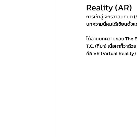
Reality (AR)
การเข้าสู่ จักรวาลนฤมิต (
บทความนี้ผมได้เขียนตั้งแ
ได้อ่านบทความของ The E
T.C. (ที่มา) เนื้อหาก็ว่า
คือ VR (Virtual Reality