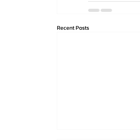
Recent Posts