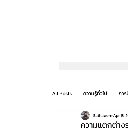
All Posts
ความรู้ทั่วไป
การ
Sathaworn
Apr 13, 
ความแตกต่างร