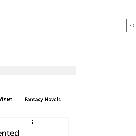
ศึกษา
Fantasy Novels
ented