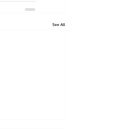
See All