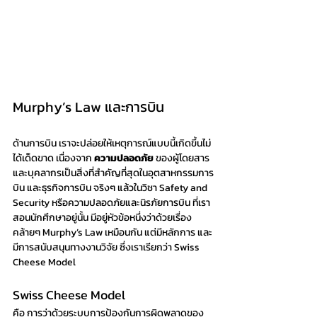
Murphy’s Law และการบิน
ด้านการบิน เราจะปล่อยให้เหตุการณ์แบบนี้เกิดขึ้นไม่
ได้เด็ดขาด เนื่องจาก 
ความปลอดภัย
 ของผู้โดยสาร 
และบุคลากรเป็นสิ่งที่สำคัญที่สุดในอุตสาหกรรมการ
บิน และธุรกิจการบิน จริงๆ แล้วในวิชา Safety and 
Security หรือความปลอดภัยและนิรภัยการบิน ที่เรา
สอนนักศึกษาอยู่นั้น มีอยู่หัวข้อหนึ่งว่าด้วยเรื่อง
คล้ายๆ Murphy’s Law เหมือนกัน แต่มีหลักการ และ
มีการสนับสนุนทางงานวิจัย ซึ่งเราเรียกว่า Swiss 
Cheese Model
Swiss Cheese Model 
คือ การว่าด้วยระบบการป้องกันการผิดพลาดของ