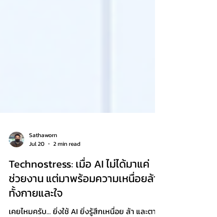
Sathaworn
Jul 20
2 min read
Technostress: เมื่อ AI ไม่ได้มาแค่
ช่วยงาน แต่มาพร้อมความเหนื่อยล้า