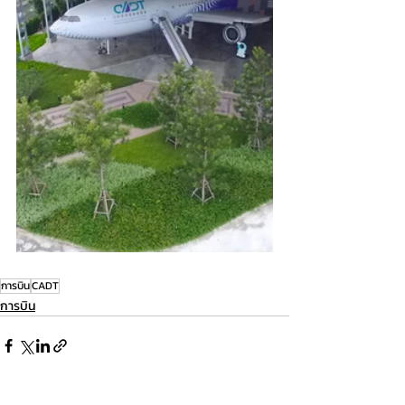
การบิน
CADT
การบิน