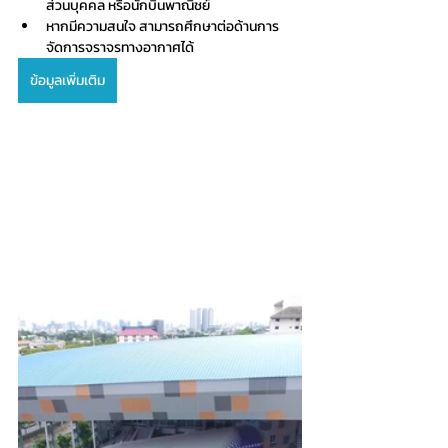
ส่วนบุคคล หรือนักบินพาณิชย์
หากมีความสนใจ สามารถศึกษาต่อด้านการ
จัดการจราจรทางอากาศได้
ข้อมูลเพิ่มเติม