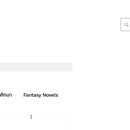
ศึกษา
Fantasy Novels