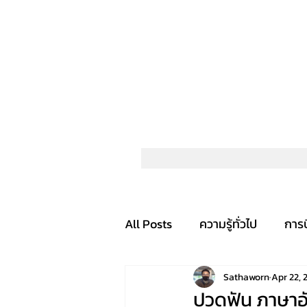
All Posts
ความรู้ทั่วไป
การ
Sathaworn
Apr 22, 
ปวดฟัน ภาษาอ