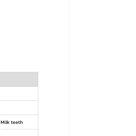
 Milk teeth