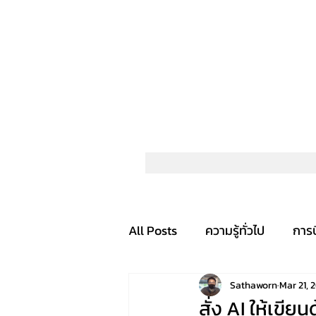
All Posts
ความรู้ทั่วไป
การ
Sathaworn
Mar 21, 
สั่ง AI ให้เขี