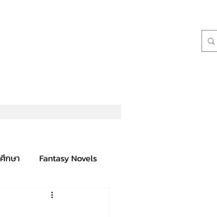
ศึกษา
Fantasy Novels