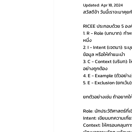
Updated:
Apr 18, 2024
สวัสดีจ้า วันนี้เราจะมาคุย
RICEE ประกอบด้วย 5 องค์
1. R - Role (บทบาท): กำห
หนึ่ง
2. I - Intent (เจตนา): ร
ข้อมูล หรือให้คำแนะนำ
3. C - Context (บริบท): ให
อย่างถูกต้อง
4. E - Example (ตัวอย่าง)
5. E - Exclusion (ยกเว้น):
ยกตัวอย่างเช่น ถ้าอยากให
Role: นักประวัติศาสตร์ที
Intent: เขียนบทความเกี่
Context: ให้ครอบคลุมการ