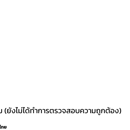
ม (ยังไม่ได้ทำการตรวจสอบความถูกต้อง)
งไทย