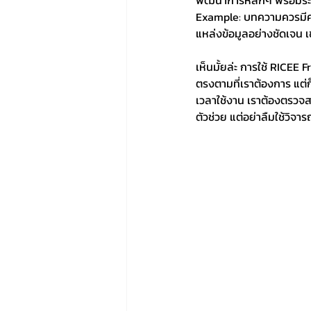
พัฒนาการหลักๆ พร้อมระบุแ
Example: บทความควรมีควา
แหล่งข้อมูลอย่างชัดเจน 
เห็นมั้ยล่ะ การใช้ RICEE
ตรงตามที่เราต้องการ แต่ก็
เวลาใช้งาน เราต้องตรวจสอ
ตัวช่วย แต่อย่าลืมใช้วิจ