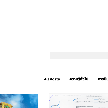
All Posts
ความรู้ทั่วไป
การบิ
Fantasy Novels