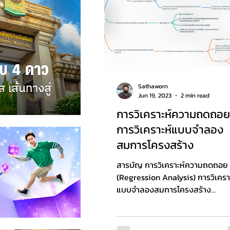
Sathaworn
Jun 19, 2023
2 min read
การวิเคราะห์ความถดถอย
การวิเคราะห์แบบจำลอง
สมการโครงสร้าง
สารบัญ การวิเคราะห์ความถดถอย
(Regression Analysis) การวิเครา
แบบจำลองสมการโครงสร้าง
(Structural Equation Modeling:
SEM)...