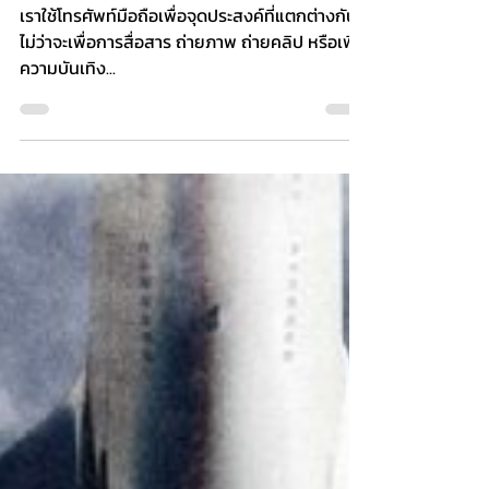
Sathaworn
Sep 26, 2023
1 min read
ใช้มือถือบนเครื่องบินส่งผลกับความ
ปลอดภัยจริงหรือไม่?
เราใช้โทรศัพท์มือถือเพื่อจุดประสงค์ที่แตกต่างกัน
ไม่ว่าจะเพื่อการสื่อสาร ถ่ายภาพ ถ่ายคลิป หรือเพื่อ
ความบันเทิง...