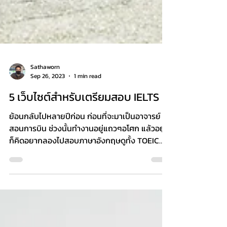
Sathaworn
Sep 26, 2023
1 min read
5 เว็บไซต์สำหรับเตรียมสอบ IELTS
ย้อนกลับไปหลายปีก่อน ก่อนที่จะมาเป็นอาจารย์
สอนการบิน ช่วงนั้นทำงานอยู่แถวๆอโศก แล้วอยู่ๆ
ก็คิดอยากลองไปสอบภาษาอังกฤษดูทั้ง TOEIC
แล้วก็...