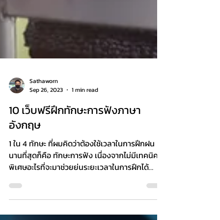
Sathaworn
Sep 26, 2023
1 min read
10 เว็บฟรีฝึกทักษะการฟังภาษา
อังกฤษ
1 ใน 4 ทักษะ ที่ผมคิดว่าต้องใช้เวลาในการฝึกฝน