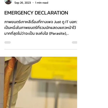
Sathaworn
Sep 26, 2023
1 min read
EMERGENCY DECLARATION
ภาพยนตร์เกาหลีเรื่องที่ทางเพจ Just ดู IT บอกว่า
เป็นหนึ่งในภาพยนตร์ที่รวมนักแสดงแถวหน้าไว้
มากที่สุดไม่ว่าจะเป็น ซงคังโฮ (Parasite),...