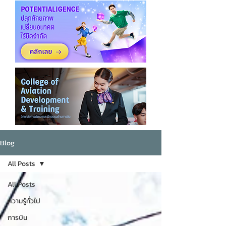
Blog
All Posts
All Posts
ความรู้ทั่วไป
การบิน