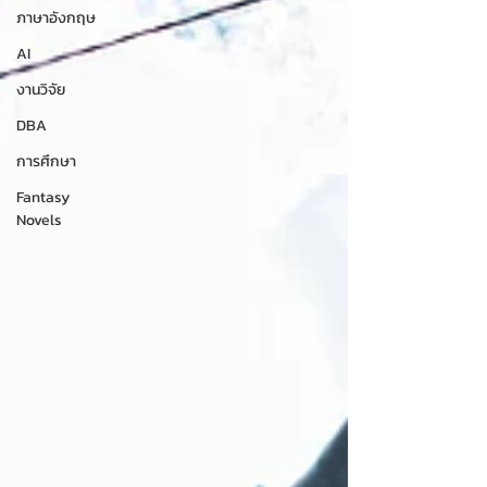
ภาษาอังกฤษ
AI
งานวิจัย
DBA
การศึกษา
Fantasy
Novels