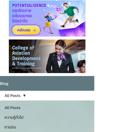
Blog
All Posts
All Posts
ความรู้ทั่วไป
การบิน