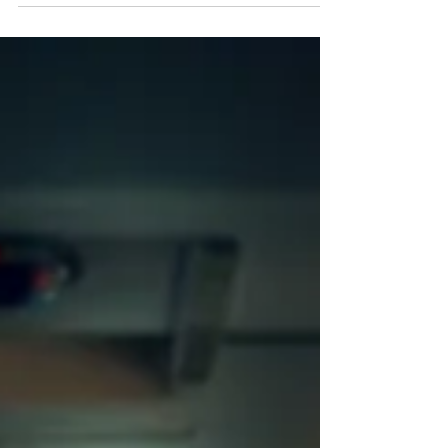
ประเภทของการวิจัย
การแบ่งประเภทของการวิจัย