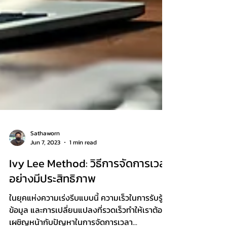
Sathaworn
Jun 7, 2023
1 min read
Ivy Lee Method: วิธีการจัดการเวลา
อย่างมีประสิทธิภาพ